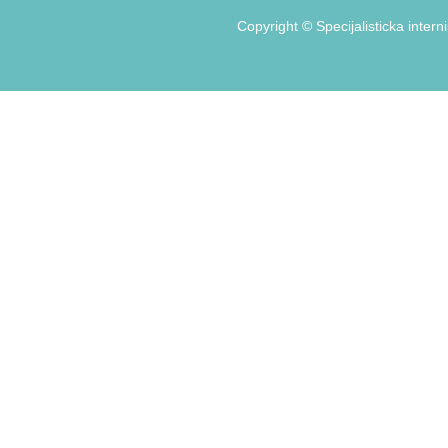
Copyright ©
Specijalisticka intern